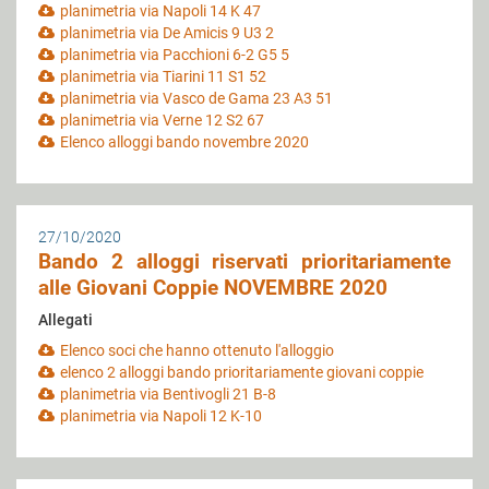
planimetria via Napoli 14 K 47
planimetria via De Amicis 9 U3 2
planimetria via Pacchioni 6-2 G5 5
planimetria via Tiarini 11 S1 52
planimetria via Vasco de Gama 23 A3 51
planimetria via Verne 12 S2 67
Elenco alloggi bando novembre 2020
27/10/2020
Bando 2 alloggi riservati prioritariamente
alle Giovani Coppie NOVEMBRE 2020
Allegati
Elenco soci che hanno ottenuto l'alloggio
elenco 2 alloggi bando prioritariamente giovani coppie
planimetria via Bentivogli 21 B-8
planimetria via Napoli 12 K-10