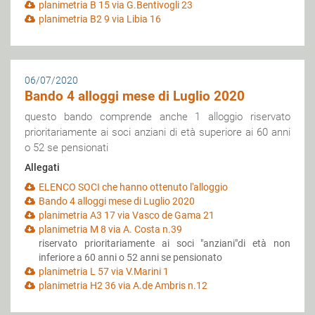
planimetria B 15 via G.Bentivogli 23
planimetria B2 9 via Libia 16
06/07/2020
Bando 4 alloggi mese di Luglio 2020
questo bando comprende anche 1 alloggio riservato
prioritariamente ai soci anziani di età superiore ai 60 anni
o 52 se pensionati
Allegati
ELENCO SOCI che hanno ottenuto l'alloggio
Bando 4 alloggi mese di Luglio 2020
planimetria A3 17 via Vasco de Gama 21
planimetria M 8 via A. Costa n.39
riservato prioritariamente ai soci "anziani"di età non
inferiore a 60 anni o 52 anni se pensionato
planimetria L 57 via V.Marini 1
planimetria H2 36 via A.de Ambris n.12