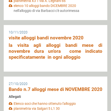
planimetria X3 1 via A. Legnani 66
elenco 10 alloggi bando DICEMBRE 2020
nell'alloggio di via Barbacci c'è autorimessa
10/11/2020
visite alloggi bandi novembre 2020
la visita agli alloggi bandi mese di
novembre dura un'ora come indicato
specificatamente in ogni alloggio
27/10/2020
Bando n.7 alloggi mese di NOVEMBRE 2020
Allegati
Elenco soci che hanno ottenuto l'alloggio
planimetria via Salgari 5 L1 30