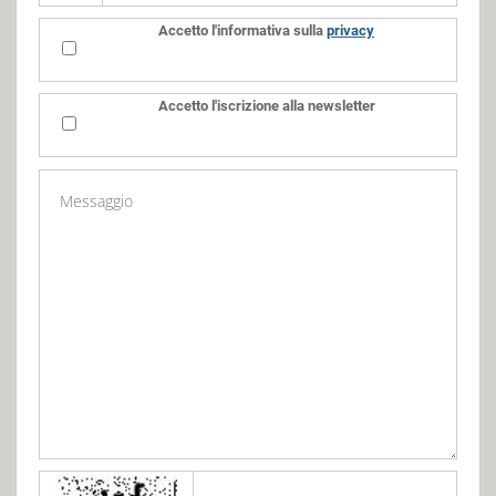
Accetto l'informativa sulla
privacy
Accetto l'iscrizione alla newsletter