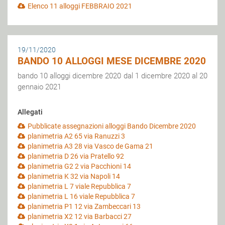
Elenco 11 alloggi FEBBRAIO 2021
19/11/2020
BANDO 10 ALLOGGI MESE DICEMBRE 2020
bando 10 alloggi dicembre 2020 dal 1 dicembre 2020 al 20
gennaio 2021
Allegati
Pubblicate assegnazioni alloggi Bando Dicembre 2020
planimetria A2 65 via Ranuzzi 3
planimetria A3 28 via Vasco de Gama 21
planimetria D 26 via Pratello 92
planimetria G2 2 via Pacchioni 14
planimetria K 32 via Napoli 14
planimetria L 7 viale Repubblica 7
planimetria L 16 viale Repubblica 7
planimetria P1 12 via Zambeccari 13
planimetria X2 12 via Barbacci 27