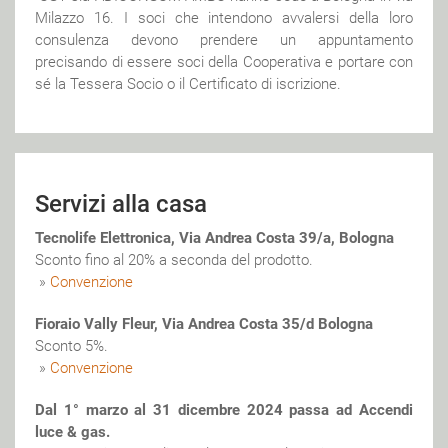
Milazzo 16. I soci che intendono avvalersi della loro
consulenza devono prendere un appuntamento
precisando di essere soci della Cooperativa e portare con
sé la Tessera Socio o il Certificato di iscrizione.
Servizi alla casa
Tecnolife Elettronica, Via Andrea Costa 39/a, Bologna
Sconto fino al 20% a seconda del prodotto.
»
Convenzione
Fioraio Vally Fleur, Via Andrea Costa 35/d Bologna
Sconto 5%.
»
Convenzione
Dal 1° marzo al 31 dicembre 2024 passa ad Accendi
luce & gas.