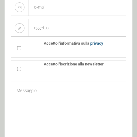
Accetto l'informativa sulla
privacy
Accetto l'iscrizione alla newsletter