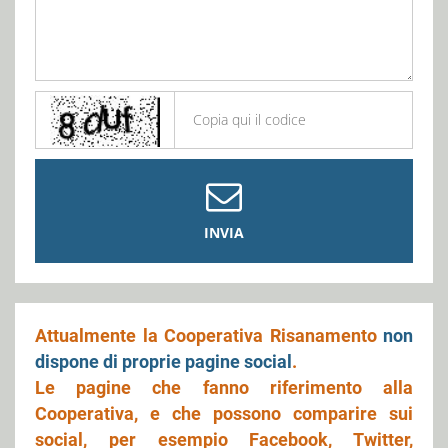
INVIA
Attualmente la Cooperativa Risanamento
non
dispone di proprie pagine social
.
Le pagine che fanno riferimento alla
Cooperativa, e che possono comparire sui
social, per esempio Facebook, Twitter,