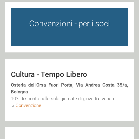
Convenzioni - per i soci
Cultura - Tempo Libero
Osteria dell'Orsa Fuori Porta, Via Andrea Costa 35/a,
Bologna
10% di sconto nelle sole giornate di giovedì e venerdì.
»
Convenzione