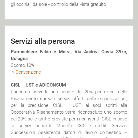
gli occhiali da sole - controllo della vista gratuito
Servizi alla persona
Parrucchiere Fabio e Moira, Via Andrea Costa 39/c,
Bologna
Sconto 10%
»
Convenzione
CISL – UST e ADICONSUM
L’accordo prevede uno sconto del 20% per i soci della
Risanamento sui vari servizi offerti dalle organizzazioni,
per la precisione: CISL – UST: ai soci iscritti alla
Cooperativa Risanamento verrà riconosciuto uno sconto
del 20% sulle tariffe previste per i non iscritti CISL in base
ai servizi richiesti: Modello 730 e redditi Servizio
Successioni Assistenza datori di lavoro domestico –