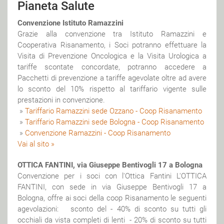
Pianeta Salute
Convenzione Istituto Ramazzini
Grazie alla convenzione tra Istituto Ramazzini e
Cooperativa Risanamento, i Soci potranno effettuare la
Visita di Prevenzione Oncologica e la Visita Urologica a
tariffe scontate concordate, potranno accedere a
Pacchetti di prevenzione a tariffe agevolate oltre ad avere
lo sconto del 10% rispetto al tariffario vigente sulle
prestazioni in convenzione.
»
Tariffario Ramazzini sede Ozzano - Coop Risanamento
»
Tariffario Ramazzini sede Bologna - Coop Risanamento
»
Convenzione Ramazzini - Coop Risanamento
Vai al sito »
OTTICA FANTINI, via Giuseppe Bentivogli 17 a Bologna
Convenzione per i soci con l'Ottica Fantini L'OTTICA
FANTINI, con sede in via Giuseppe Bentivogli 17 a
Bologna, offre ai soci della coop Risanamento le seguenti
agevolazioni: sconto del - 40% di sconto su tutti gli
occhiali da vista completi di lenti - 20% di sconto su tutti