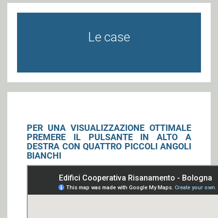
Le case
PER UNA VISUALIZZAZIONE OTTIMALE
PREMERE IL PULSANTE IN ALTO A
DESTRA CON QUATTRO PICCOLI ANGOLI
BIANCHI