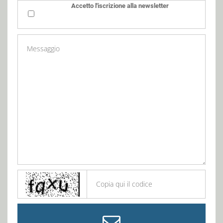
Accetto l'iscrizione alla newsletter