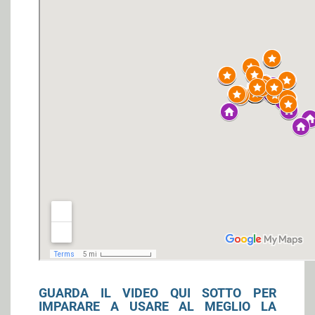
GUARDA IL VIDEO QUI SOTTO PER
IMPARARE A USARE AL MEGLIO LA