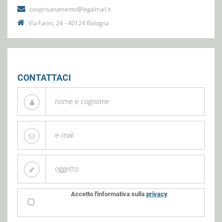
cooprisanamento@legalmail.it
Via Farini, 24 - 40124 Bologna
CONTATTACI
Accetto l'informativa sulla
privacy