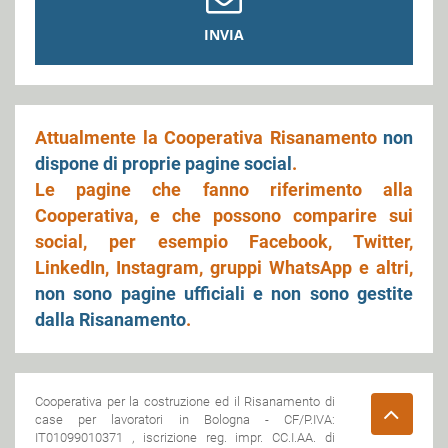
INVIA
Attualmente la Cooperativa Risanamento
non
dispone di proprie pagine social
.
Le pagine che fanno riferimento alla
Cooperativa, e che possono comparire sui
social, per esempio Facebook, Twitter,
LinkedIn, Instagram, gruppi WhatsApp e altri,
non sono pagine ufficiali e non sono gestite
dalla Risanamento
.
Cooperativa per la costruzione ed il Risanamento di
case per lavoratori in Bologna - CF/P.IVA:
IT01099010371 , iscrizione reg. impr. CC.I.AA. di