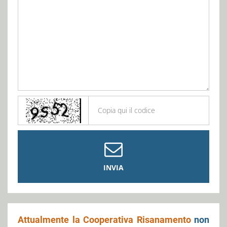
INVIA
Attualmente la Cooperativa Risanamento
non