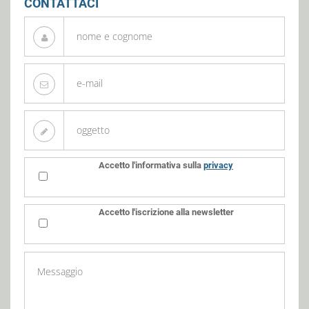
CONTATTACI
Accetto l'informativa sulla
privacy
Accetto l'iscrizione alla newsletter