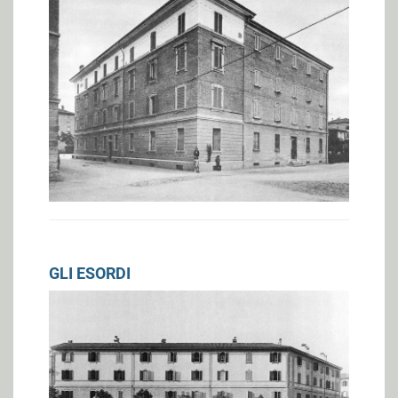
GLI ESORDI