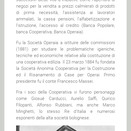
negozi per la vendita a prezzi calmierati di prodotti
di prima necessità, l'assistenza ai lavoratori
ammalati, la cassa pensioni, l'alfabetizzazione e
l'istruzione, l'accesso al credito (Banca Popolare,
banca Cooperativa, Banca Operaia).
Fu la Società Operaia a istituire delle commissioni
(1881) per studiare le problematiche igieniche,
tecniche ed economiche relative alla costituzione di
una cooperativa edilizia. Il 23 marzo 1884 fu fondata
la Società Anonima Cooperativa per la Costruzione
ed il Risanamento di Case per Operai. Primo
presidente fu il conte Francesco Massei.
Fra i soci della Cooperativa vi furono personaggi
come Giosué Carducci, Aurelio Saffi, Quirico
Filopanti, Alfonso Rubbiani, ma anche Marco
Minghetti, lo stesso Re d'Italia e numerosi
esponenti della alta società bolognese.