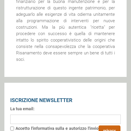
finanziario per la buona manutenzione e per la
ristrutturazione di questo ingente patrimonio, per
adeguarlo alle esigenze di vita odierna unitamente
alla programmazione di interventi per nuove
costruzioni. Ma la più autentica "ricetta" per
procedere con successo è quella di mantenere
intatto lo spirito cooperativistico delle origini che
consiste nella consapevolezza che la cooperativa
Risanamento deve essere sempre un bene di tutti i
soci.
ISCRIZIONE NEWSLETTER
La tua email:
Accetto l'informativa sulla
e autorizzo l'invio
privacy