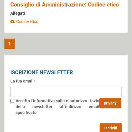
Consiglio di Amministrazione: Codice etico
Allegati
Codice etico
1
ISCRIZIONE NEWSLETTER
La tua email:
Accetto l'informativa sulla
e autorizzo l'invio
privacy
della newsletter all'indirizzo email
specificato
Iscriviti