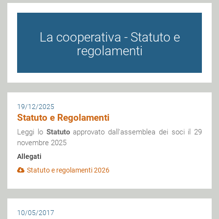
La cooperativa - Statuto e
regolamenti
19/12/2025
Statuto e Regolamenti
Leggi lo
Statuto
approvato dall'assemblea dei soci il 29
novembre 2025
Allegati
Statuto e regolamenti 2026
10/05/2017