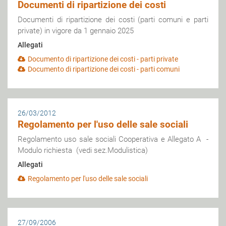
Documenti di ripartizione dei costi
Documenti di ripartizione dei costi (parti comuni e parti
private) in vigore da 1 gennaio 2025
Allegati
Documento di ripartizione dei costi - parti private
Documento di ripartizione dei costi - parti comuni
26/03/2012
Regolamento per l'uso delle sale sociali
Regolamento uso sale sociali Cooperativa e Allegato A -
Modulo richiesta (vedi sez.Modulistica)
Allegati
Regolamento per l'uso delle sale sociali
27/09/2006