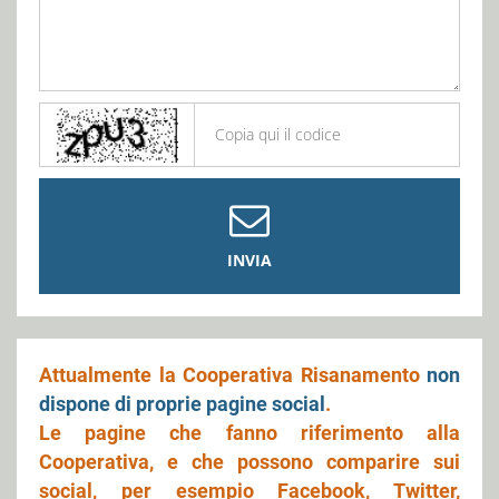
INVIA
Attualmente la Cooperativa Risanamento
non
dispone di proprie pagine social
.
Le pagine che fanno riferimento alla
Cooperativa, e che possono comparire sui
social, per esempio Facebook, Twitter,