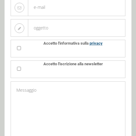
Accetto l'informativa sulla
privacy
Accetto l'iscrizione alla newsletter