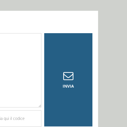
INVIA