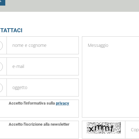
2
TATTACI
Accetto l'informativa sulla
privacy
Accetto l'iscrizione alla newsletter