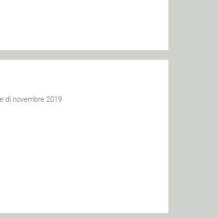
ese di novembre 2019