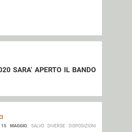
020 SARA' APERTO IL BANDO
CI
 15 MAGGIO
, SALVO DIVERSE DISPOSIZIONI