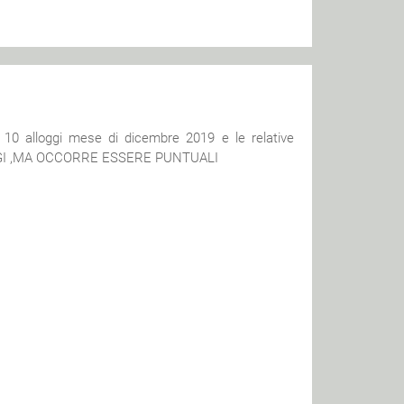
 10 alloggi mese di dicembre 2019 e le relative
GI ,MA OCCORRE ESSERE PUNTUALI