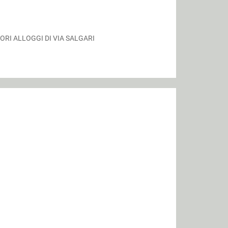
VORI ALLOGGI DI VIA SALGARI