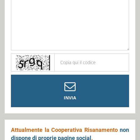
INVIA
Attualmente la Cooperativa Risanamento
non
dispone di proprie pagine social
.