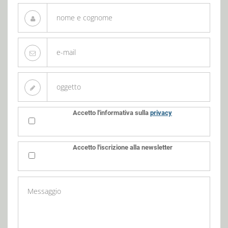
Accetto l'informativa sulla
privacy
Accetto l'iscrizione alla newsletter