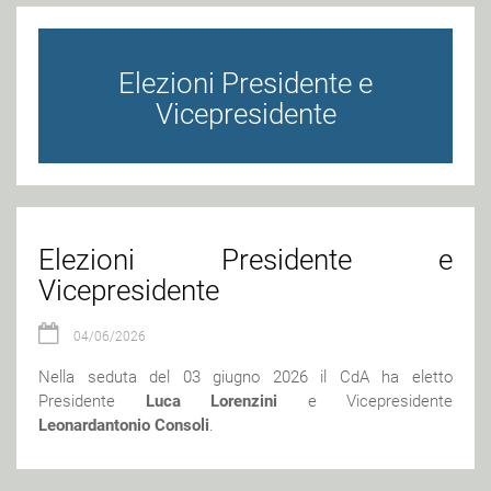
Elezioni Presidente e
Vicepresidente
Elezioni Presidente e
Vicepresidente
04/06/2026
Nella seduta del 03 giugno 2026 il CdA ha eletto
Presidente
Luca Lorenzini
e Vicepresidente
Leonardantonio Consoli
.