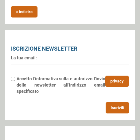
« indietro
ISCRIZIONE NEWSLETTER
La tua email:
Accetto l'informativa sulla
e autorizzo l'invio
privacy
della newsletter all'indirizzo email
specificato
Iscriviti