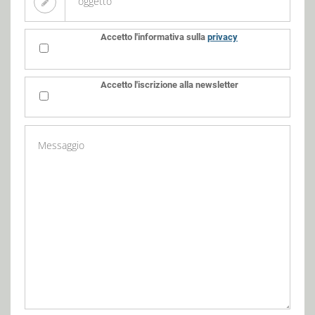
Accetto l'informativa sulla
privacy
Accetto l'iscrizione alla newsletter